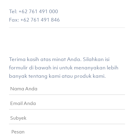
Tel: +62 761 491 000
Fax: +62 761 491 846
Terima kasih atas minat Anda. Silahkan isi
formulir di bawah ini untuk menanyakan lebih
banyak tentang kami atau produk kami.
Nama
Anda
*
Email
Anda
*
Subyek
*