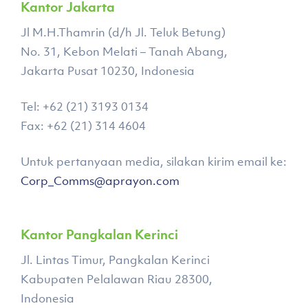
Kantor Jakarta
Jl M.H.Thamrin (d/h Jl. Teluk Betung)
No. 31, Kebon Melati – Tanah Abang,
Jakarta Pusat 10230, Indonesia
Tel: +62 (21) 3193 0134
Fax: +62 (21) 314 4604
Untuk pertanyaan media, silakan kirim email ke:
Corp_Comms@aprayon.com
Kantor Pangkalan Kerinci
Jl. Lintas Timur, Pangkalan Kerinci
Kabupaten Pelalawan Riau 28300,
Indonesia