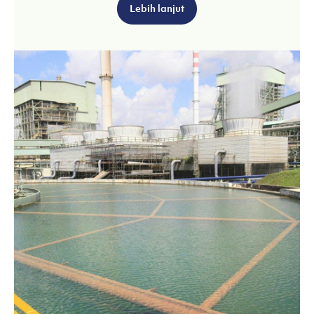
Lebih lanjut