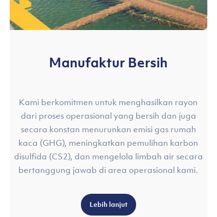
Manufaktur Bersih
Kami berkomitmen untuk menghasilkan rayon
dari proses operasional yang bersih dan juga
secara konstan menurunkan emisi gas rumah
kaca (GHG), meningkatkan pemulihan karbon
disulfida (CS2), dan mengelola limbah air secara
bertanggung jawab di area operasional kami.
Lebih lanjut