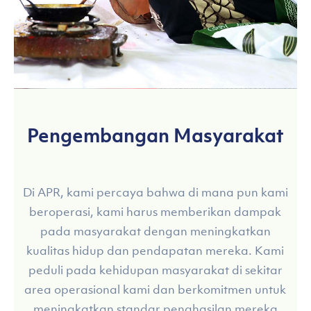
Pengembangan Masyarakat
Di APR, kami percaya bahwa di mana pun kami
beroperasi, kami harus memberikan dampak
pada masyarakat dengan meningkatkan
kualitas hidup dan pendapatan mereka. Kami
peduli pada kehidupan masyarakat di sekitar
area operasional kami dan berkomitmen untuk
meningkatkan standar penghasilan mereka