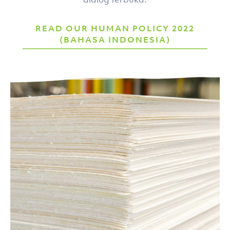
READ OUR HUMAN POLICY 2022
(BAHASA INDONESIA)