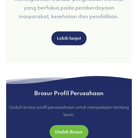
yang berfokus pada pemberdayaan
masyarakat, kesehatan dan pendidikan.
Lebih lanjut
Brosur Profil Perusahaan
Unduh brosur profil perussahaan untuk mempelajari tentang
kami.
Unduh Brosur