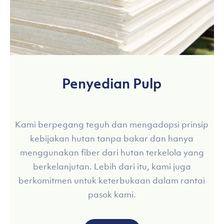
Penyedian Pulp
Kami berpegang teguh dan mengadopsi prinsip
kebijakan hutan tanpa bakar dan hanya
menggunakan fiber dari hutan terkelola yang
berkelanjutan. Lebih dari itu, kami juga
berkomitmen untuk keterbukaan dalam rantai
pasok kami.