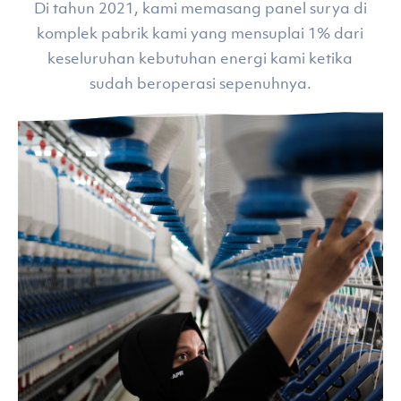
Di tahun 2021, kami memasang panel surya di
komplek pabrik kami yang mensuplai 1% dari
keseluruhan kebutuhan energi kami ketika
sudah beroperasi sepenuhnya.