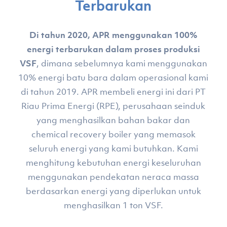
Terbarukan
Di tahun 2020, APR menggunakan 100%
energi terbarukan dalam proses produksi
VSF
, dimana sebelumnya kami menggunakan
10% energi batu bara dalam operasional kami
di tahun 2019. APR membeli energi ini dari PT
Riau Prima Energi (RPE), perusahaan seinduk
yang menghasilkan bahan bakar dan
chemical recovery boiler yang memasok
seluruh energi yang kami butuhkan. Kami
menghitung kebutuhan energi keseluruhan
menggunakan pendekatan neraca massa
berdasarkan energi yang diperlukan untuk
menghasilkan 1 ton VSF.