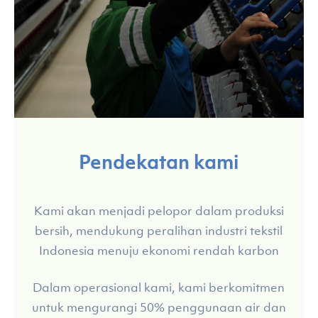
Pendekatan
kami
Kami akan menjadi pelopor dalam produksi
bersih, mendukung peralihan industri tekstil
Indonesia menuju ekonomi rendah karbon
Dalam operasional kami, kami berkomitmen
untuk mengurangi 50% penggunaan air dan