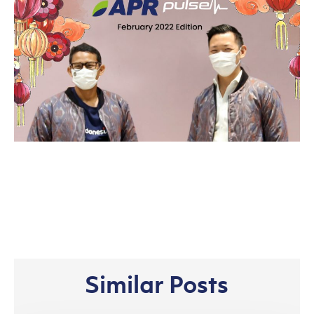
Similar Posts