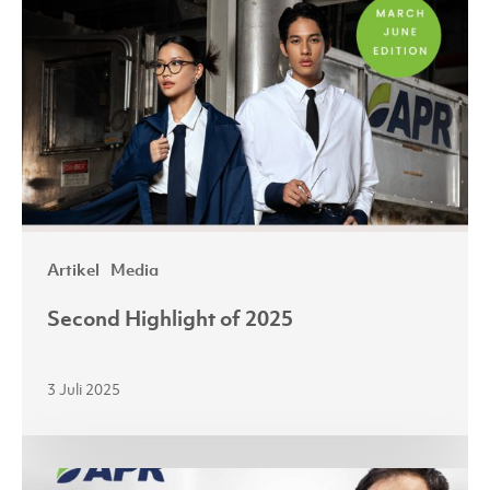
2025
Artikel
Media
Second Highlight of 2025
3 Juli 2025
Peran