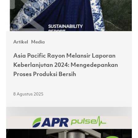
Artikel
Media
Asia Pacific Rayon Melansir Laporan
Keberlanjutan 2024: Mengedepankan
Proses Produksi Bersih
8 Agustus 2025
Second
Highlight
of