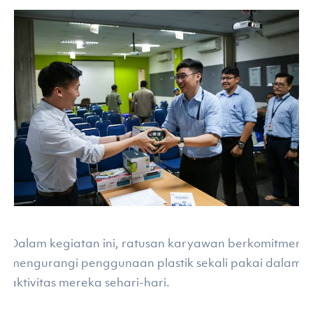
Dalam kegiatan ini, ratusan karyawan berkomitmen
mengurangi penggunaan plastik sekali pakai dalam
aktivitas mereka sehari-hari.