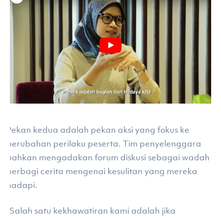
Pekan kedua adalah pekan aksi yang fokus ke
perubahan perilaku peserta. Tim penyelenggara
bahkan mengadakan forum diskusi sebagai wadah
berbagi cerita mengenai kesulitan yang mereka
hadapi.
“Salah satu kekhawatiran kami adalah jika