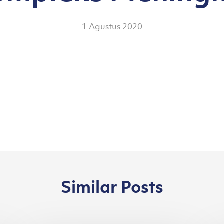
1 Agustus 2020
Similar Posts