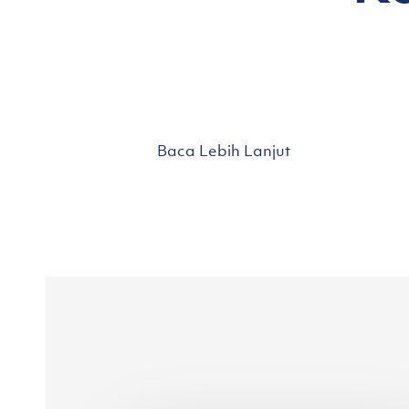
Baca Lebih Lanjut