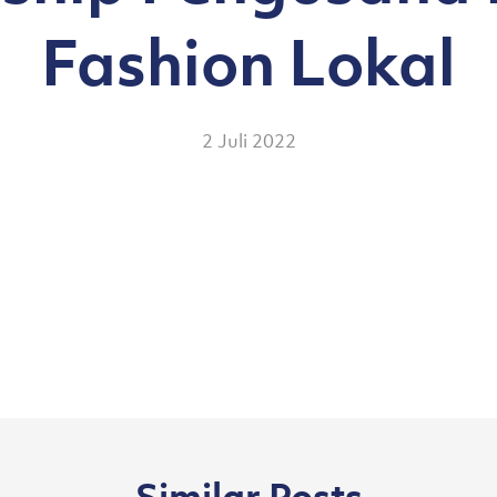
Fashion Lokal
2 Juli 2022
Similar Posts