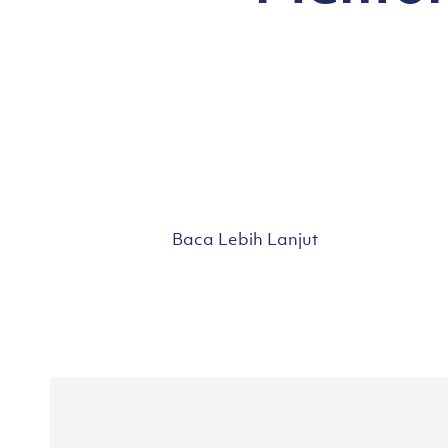
Baca Lebih Lanjut