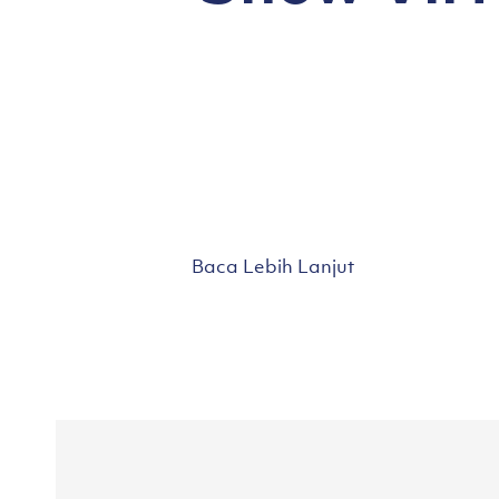
Baca Lebih Lanjut