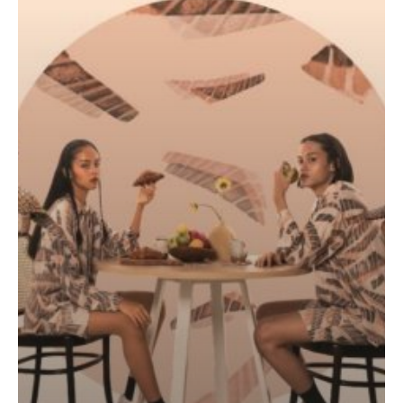
Berkelanjutan