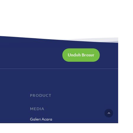
Unduh Brosur
PRODUCT
MEDIA
Galeri Acara