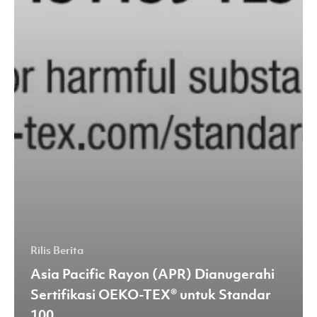
Rilis Berita
Asia Pacific Rayon (APR) Dianugerahi
Sertifikasi OEKO-TEX® untuk Standar
100