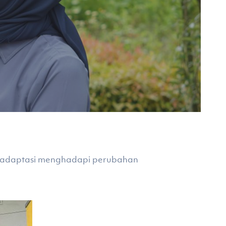
 beradaptasi menghadapi perubahan