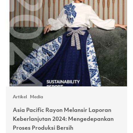
Proses
Produksi
Bersih
Artikel
Media
Asia Pacific Rayon Melansir Laporan
Keberlanjutan 2024: Mengedepankan
Proses Produksi Bersih