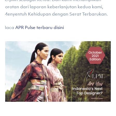
sorotan dari laporan keberlanjutan kedua kami,
Menyentuh Kehidupan dengan Serat Terbarukan.
Baca
APR Pulse terbaru disini