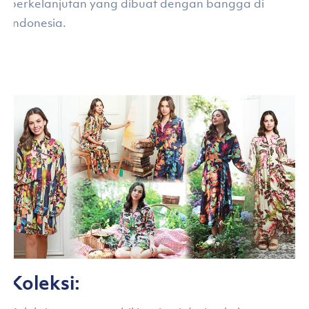
berkelanjutan yang dibuat dengan bangga di
Indonesia.
Koleksi: