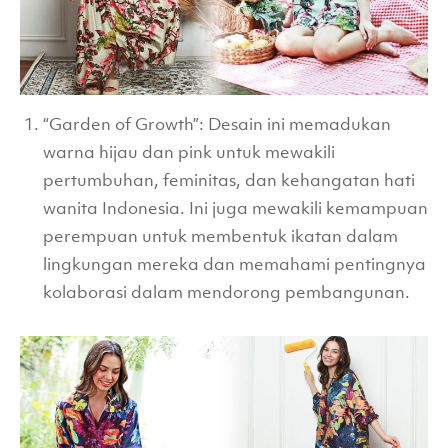
“Garden of Growth”: Desain ini memadukan
warna hijau dan pink untuk mewakili
pertumbuhan, feminitas, dan kehangatan hati
wanita Indonesia. Ini juga mewakili kemampuan
perempuan untuk membentuk ikatan dalam
lingkungan mereka dan memahami pentingnya
kolaborasi dalam mendorong pembangunan.