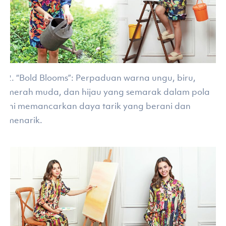
2. “Bold Blooms”: Perpaduan warna ungu, biru,
merah muda, dan hijau yang semarak dalam pola
ini memancarkan daya tarik yang berani dan
menarik.