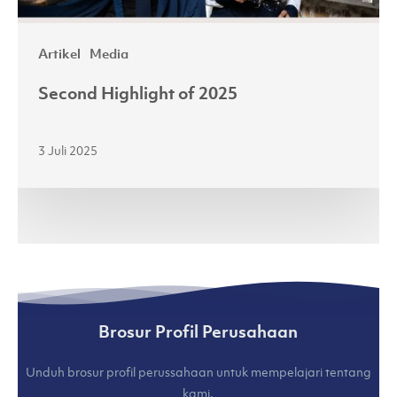
Artikel
Media
Second Highlight of 2025
3 Juli 2025
Brosur Profil Perusahaan
Unduh brosur profil perussahaan untuk mempelajari tentang
kami.