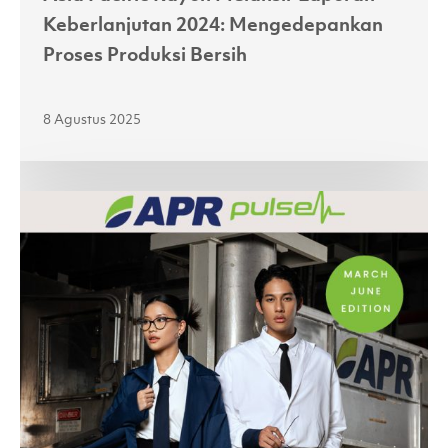
Keberlanjutan 2024: Mengedepankan
Proses Produksi Bersih
8 Agustus 2025
Second
Highlight
of
2025