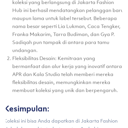
koleksi yang berlangsung di Jakarta Fashion
Hub ini berhasil mendatangkan pelanggan baru
maupun lama untuk label tersebut. Beberapa
nama besar seperti Lia Lukman, Caca Tengker,
Franka Makarim, Tarra Budiman, dan Gya P.
Sadiqah pun tampak di antara para tamu
undangan.
Fleksibilitas Desain: Kemitraan yang
bermanfaat dan alur kerja yang inovatif antara
APR dan Kala Studio telah memberi mereka
fleksibilitas desain, memungkinkan mereka
membuat koleksi yang unik dan berpengaruh.
Kesimpulan:
Koleksi ini bisa Anda dapatkan di Jakarta Fashion