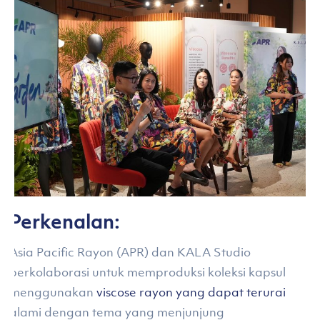
Perkenalan:
Asia Pacific Rayon (APR) dan KALA Studio
berkolaborasi untuk memproduksi koleksi kapsul
menggunakan
viscose rayon yang dapat terurai
alami dengan tema yang menjunjung