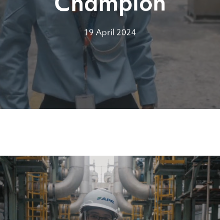
Champion
19 April 2024