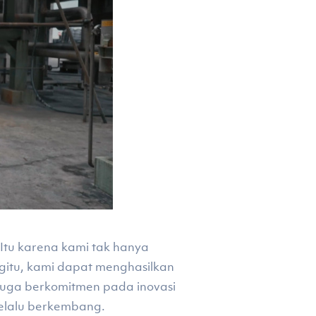
Itu karena kami tak hanya
gitu, kami dapat menghasilkan
 juga berkomitmen pada inovasi
selalu berkembang.