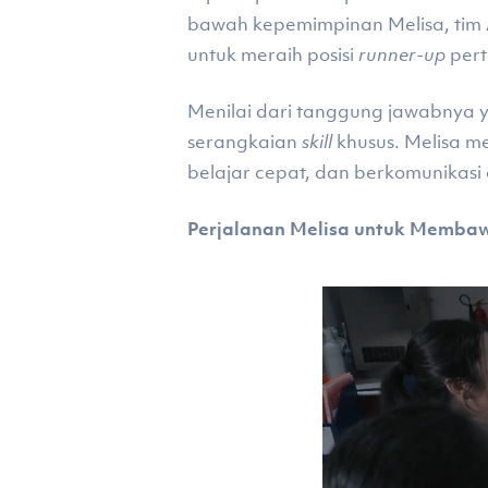
bawah kepemimpinan Melisa, tim
untuk meraih posisi
runner-up
pert
Menilai dari tanggung jawabnya
serangkaian
skill
khusus. Melisa me
belajar cepat, dan berkomunikasi 
Perjalanan Melisa untuk Memba