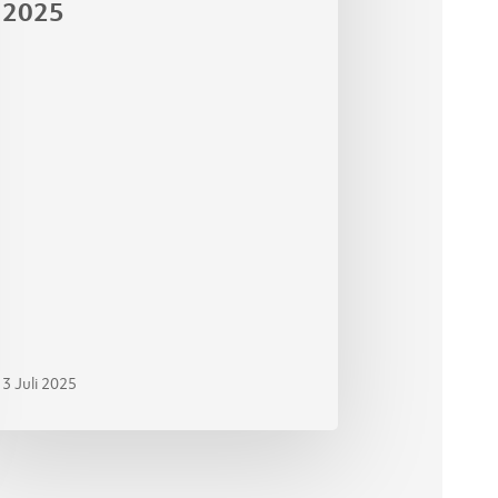
2025
3 Juli 2025