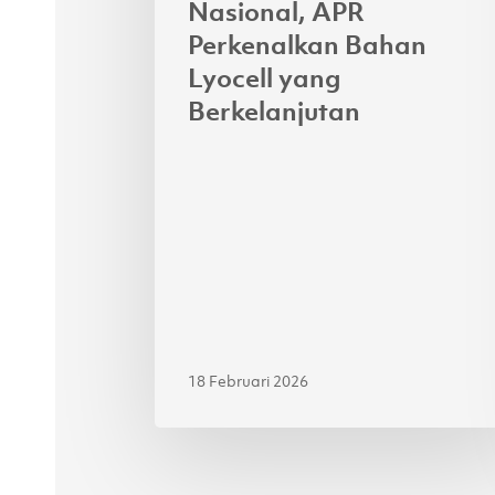
Nasional, APR
Perkenalkan Bahan
Lyocell yang
Berkelanjutan
18 Februari 2026