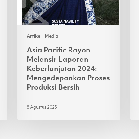
Artikel
Media
Asia Pacific Rayon
Melansir Laporan
Keberlanjutan 2024:
Mengedepankan Proses
Produksi Bersih
8 Agustus 2025