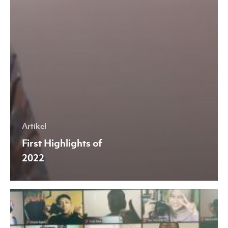
Artikel
First Highlights of
2022
Virtual
Photoshoot,
Tren