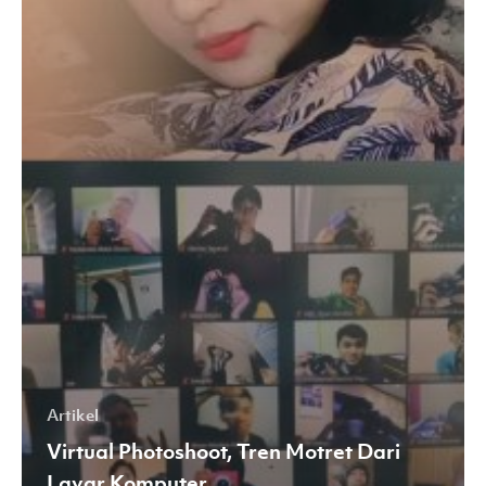
Artikel
Virtual Photoshoot, Tren Motret Dari
Layar Komputer