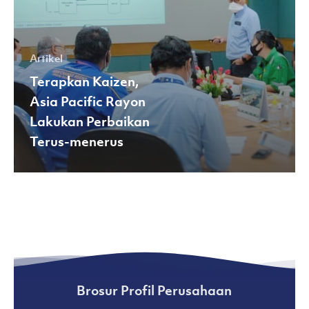
menerus
Artikel
Terapkan Kaizen,
Asia Pacific Rayon
Lakukan Perbaikan
Terus-menerus
Brosur Profil Perusahaan