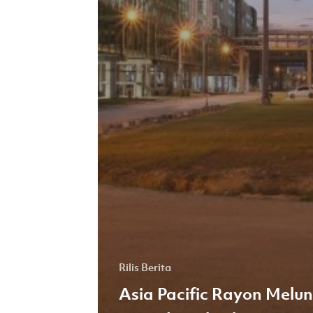
Rilis Berita
Asia Pacific Rayon Melu