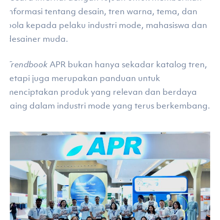
informasi tentang desain, tren warna, tema, dan
pola kepada pelaku industri mode, mahasiswa dan
desainer muda.
Trendbook
APR bukan hanya sekadar katalog tren,
tetapi juga merupakan panduan untuk
menciptakan produk yang relevan dan berdaya
saing dalam industri mode yang terus berkembang.