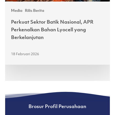
Media
Rilis Berita
Perkuat Sektor Batik Nasional, APR
Perkenalkan Bahan Lyocell yang
Berkelanjutan
18 Februari 2026
Brosur Profil Perusahaan