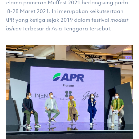
selama pameran Muffest 2021 berlangsung pada
18-28 Maret 2021. Ini merupakan keikutsertaan
APR yang ketiga sejak 2019 dalam festival
modest
fashion
terbesar di Asia Tenggara tersebut.