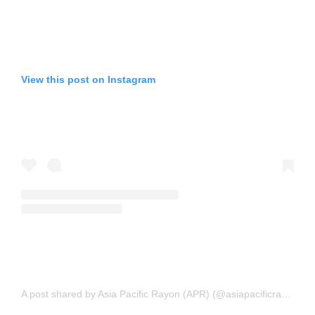
View this post on Instagram
A post shared by Asia Pacific Rayon (APR) (@asiapacificrayon)