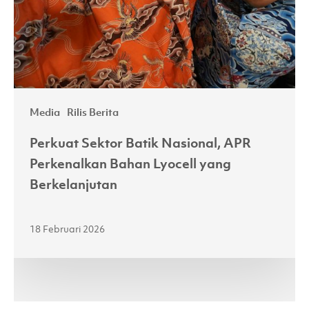
Bahan
Lyocell
yang
Berkelanjutan
Media
Rilis Berita
Perkuat Sektor Batik Nasional, APR
Perkenalkan Bahan Lyocell yang
Berkelanjutan
18 Februari 2026