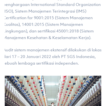
penghargaan International Standard Organization
(ISO), Sistem Manajemen Terintegrasi (IMS)
Certification for 9001:2015 (Sistem Manajemen
Kualitas), 14001:2015 (Sistem Manajemen
Lingkungan), dan sertifikasi 45001:2018 (Sistem
Manajemen Kesehatan & Keselamatan Kerja).
Audit sistem manajemen ekstensif dilakukan di lokasi
dari 17 – 20 Januari 2022 oleh PT SGS Indonesia,
sebuah lembaga sertifikasi independen.