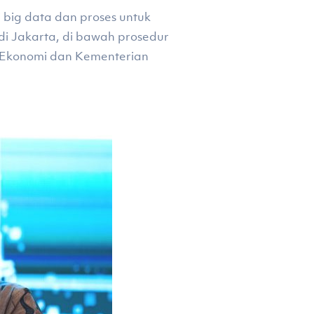
 big data dan proses untuk
di Jakarta, di bawah prosedur
n Ekonomi dan Kementerian