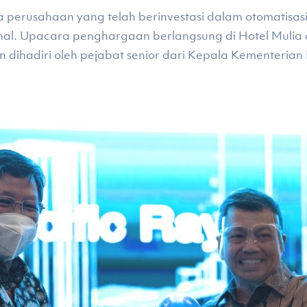
 perusahaan yang telah berinvestasi dalam otomatisasi
nal. Upacara penghargaan berlangsung di Hotel Mulia 
n dihadiri oleh pejabat senior dari Kepala Kementeria